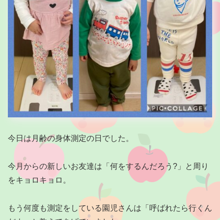
今日は月齢の身体測定の日でした。
今月からの新しいお友達は「何をするんだろう?」と周り
をキョロキョロ。
もう何度も測定をしている園児さんは「呼ばれたら行くん