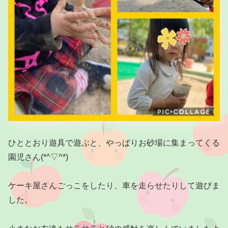
ひととおり遊具で遊ぶと、やっぱりお砂場に集まってくる
園児さん(*^▽^*)
ケーキ屋さんごっこをしたり、車を走らせたりして遊びま
した。