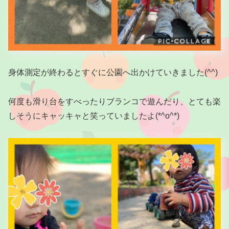
身体測定が終わるとすぐに公園へ出かけていきました(^^)
何度も滑り台をすべったりブランコで遊んだり、とても楽
しそうにキャッキャと笑っていましたよ(*^o^*)