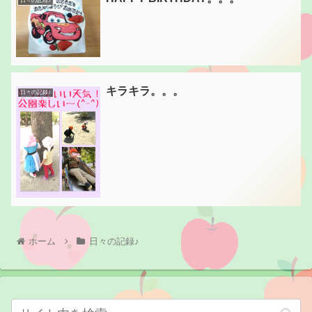
日々の記録♪
キラキラ。。。
日々の記録♪
ホーム
日々の記録♪