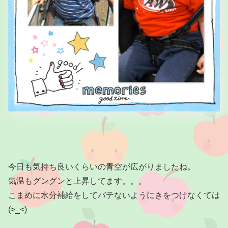
今日も気持ち良いくらいの青空が広がりましたね。
気温もグングンと上昇してます。。。
こまめに水分補給をしてバテないようにきをつけなくては
(>_<)