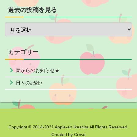
過去の投稿を見る
カテゴリー
園からのお知らせ★
日々の記録♪
Copyright © 2014-2021 Apple-en Ikeshita All Rights Reserved.
Created by Creva