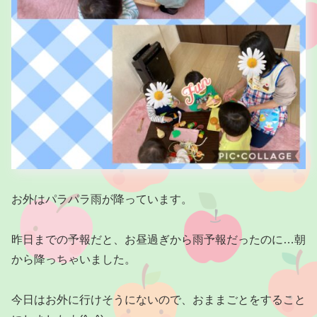
お外はパラパラ雨が降っています。
昨日までの予報だと、お昼過ぎから雨予報だったのに…朝
から降っちゃいました。
今日はお外に行けそうにないので、おままごとをすること