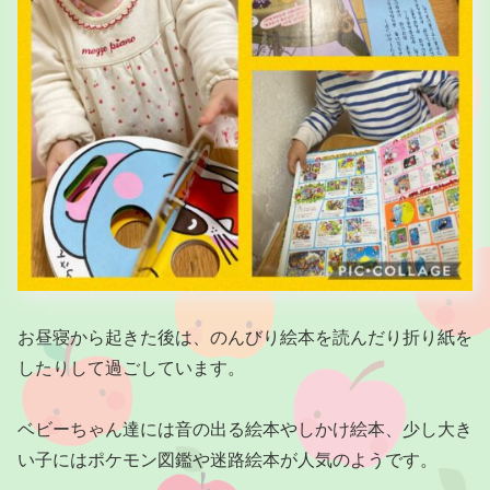
お昼寝から起きた後は、のんびり絵本を読んだり折り紙を
したりして過ごしています。
ベビーちゃん達には音の出る絵本やしかけ絵本、少し大き
い子にはポケモン図鑑や迷路絵本が人気のようです。