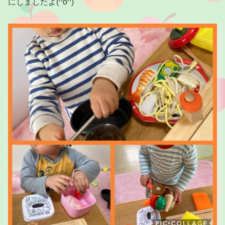
にしましたよ(^o^)