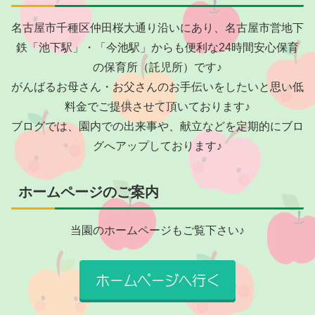
名古屋市千種区仲田桜大通り沿いにあり、名古屋市営地下
鉄「池下駅」・「今池駅」からも便利な24時間安心保育
の保育所（託児所）です♪
がんばるお母さん・お父さんのお手伝いをしたいと思い低
料金でご提供させて頂いております♪
ブログでは、園内での出来事や、献立などを定期的にブロ
グへアップしております♪
ホームページのご案内
当園のホームページもご覧下さい♪