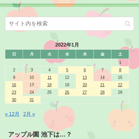
2022年1月
日
月
火
水
木
金
土
1
2
3
4
5
6
7
8
9
10
11
12
13
14
15
16
17
18
19
20
21
22
23
24
25
26
27
28
29
30
31
« 12月
2月 »
アップル園 池下は…？