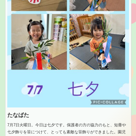
たなばた
7月7日火曜日。今日は七夕です。保護者の方の協力のもと、短冊や
七夕飾りを笹につけて、とっても素敵な笹飾りができました。園児