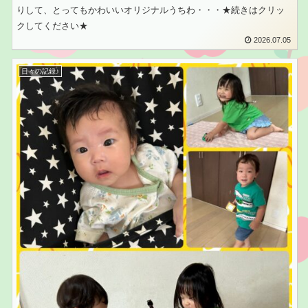
りして、とってもかわいいオリジナルうちわ・・・★続きはクリッ
クしてください★
2026.07.05
日々の記録♪