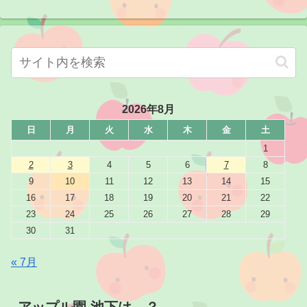
2026年8月
日
月
火
水
木
金
土
1
2
3
4
5
6
7
8
9
10
11
12
13
14
15
16
17
18
19
20
21
22
23
24
25
26
27
28
29
30
31
« 7月
アップル園 池下は…？