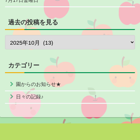
7月17日金曜日
過去の投稿を見る
カテゴリー
園からのお知らせ★
日々の記録♪