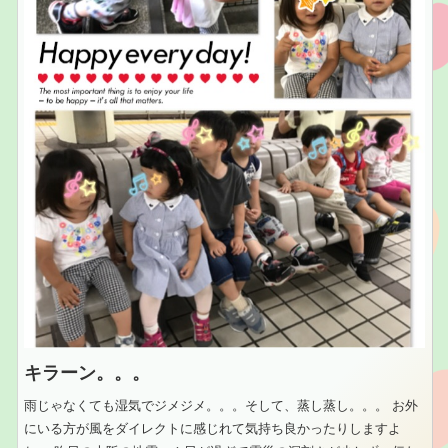
キラーン。。。
雨じゃなくても湿気でジメジメ。。。そして、蒸し蒸し。。。 お外
にいる方が風をダイレクトに感じれて気持ち良かったりしますよ