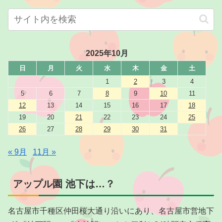
2025年10月
日
月
火
水
木
金
土
1
2
3
4
5
6
7
8
9
10
11
12
13
14
15
16
17
18
19
20
21
22
23
24
25
26
27
28
29
30
31
« 9月
11月 »
アップル園 池下は…？
名古屋市千種区仲田桜大通り沿いにあり、名古屋市営地下