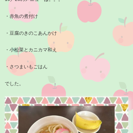
・赤魚の煮付け
・豆腐のきのこあんかけ
・小松菜とカニカマ和え
・さつまいもごはん
でした。